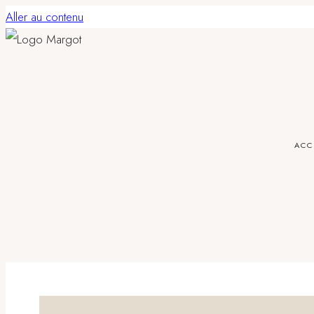
Aller au contenu
ACC