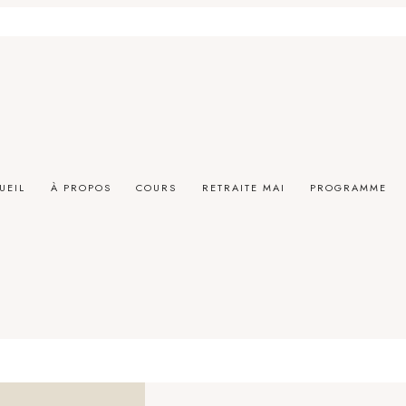
UEIL
À PROPOS
COURS
RETRAITE MAI
PROGRAMME