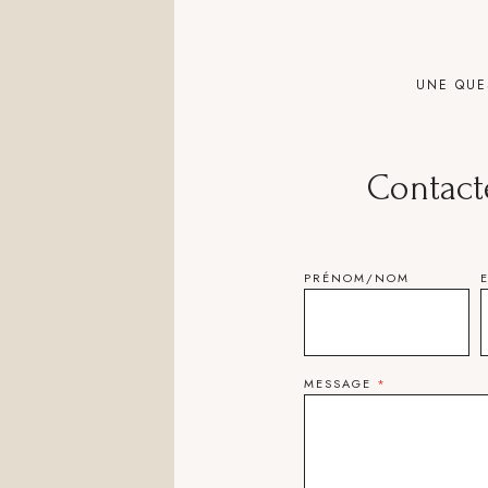
UNE QUE
Contact
PRÉNOM/NOM
MESSAGE
*