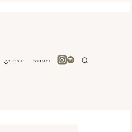
BOUTIQUE
CONTACT