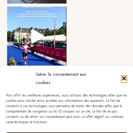
Gérer le consentement aux
cookies
Pour offrir les meilleures expériences, nous utilisons des technologies telles que les
cookies pour stocker et/ou accéder aux informations des appareils. Le fait de
consentir à ces technologies nous permettra de traiter des données telles que le
comportement de navigation ou les ID uniques sur ce site. Le fait de ne pas
consentir ou de retirer son consentement peut avoir un effet négatif sur certaines
caractéristiques et fonctions.